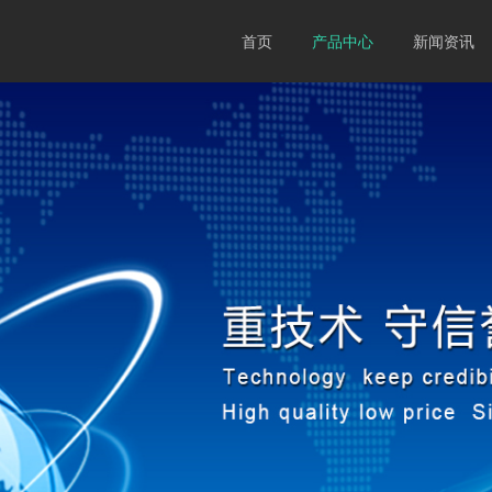
首页
产品中心
新闻资讯