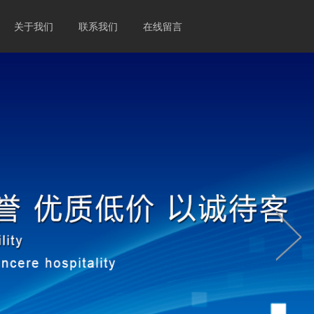
关于我们
联系我们
在线留言